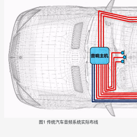
图1 传统汽车音频系统实际布线