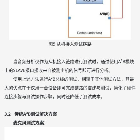
图
5
从机接入测试链路
当音频分析仪作为从机接入链路进行测试时，通过使用A²B模块
上的SLAVE接口接收来自被测主机的信号即可进行分析。
使用上述方法进行A²B总线的测试，相较于其他测试方法，其最
大的优点在于仅用一台设备即可完成链路的搭建与测试，简化了硬件
连接步骤与测试操作步骤，同时还降低了测试成本。
3.2 传统A²B测试解决方案
麦克风测试方案：