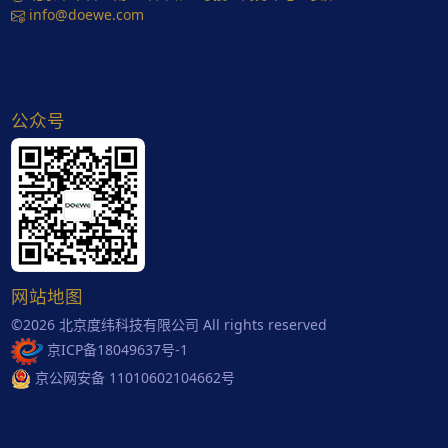
info@doewe.com
公众号
网站地图
©2026 北京度纬科技有限公司 All rights reserved
京ICP备18049637号-1
京公网安备 11010602104662号