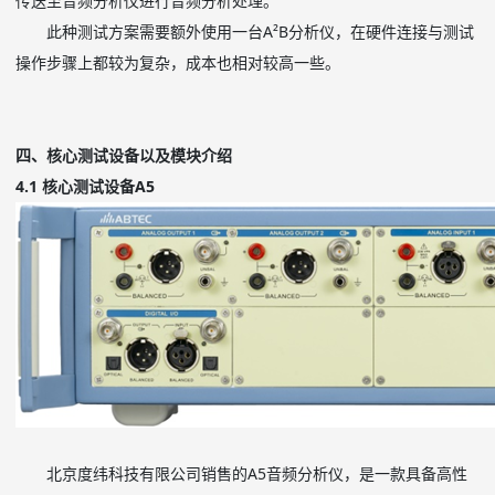
传送至音频分析仪进行音频分析处理。
此种测试方案需要额外使用一台A²B分析仪，在硬件连接与测试
操作步骤上都较为复杂，成本也相对较高一些。
四、核心测试设备以及模块介绍
4.1 核心测试设备A5
北京度纬科技有限公司销售的A5音频分析仪，是一款具备高性