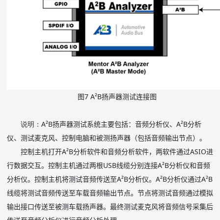
图
7 A
²
B
扬声器测试连接图
说明：
A²B扬声器测试系统主要包括：音频分析仪、A²B分析
仪、测试麦克风、控制电脑和被测扬声器（包括音频输出节点）。
控制主机打开A²B分析软件和音频分析软件，两软件通过ASIO进
行数据交互。控制主机通过两根USB线缆分别连接A²B分析仪和音频
分析仪。控制主机将测试音频传送至A²B分析仪。A²B分析仪通过A²B
线缆将测试音频传送至车载音频输出节点。节点将测试音频通过模拟
输出接口传送至被测车载扬声器。最终测试麦克风将音频信号采集后