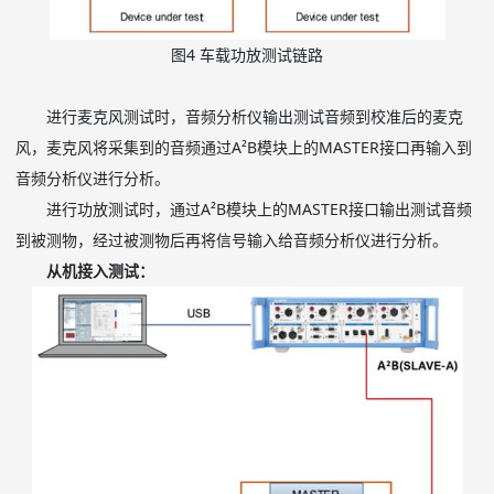
图
4
车载功放测试链路
进行麦克风测试时，音频分析仪输出测试音频到校准后的麦克
风，麦克风将采集到的音频通过A²B模块上的MASTER接口再输入到
音频分析仪进行分析。
进行功放测试时，通过A²B模块上的MASTER接口输出测试音频
到被测物，经过被测物后再将信号输入给音频分析仪进行分析。
从机接入测试：