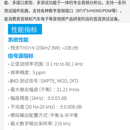
能、多接口类型、多测试功能于一体的专业音频分析仪。支持一系列
测试插件拓展，支持各种数字音频接口（BT/I²S/HDMI/PDM等），
是消费类音频和汽车电子等音视频产品研发阶段的首选测试设备。