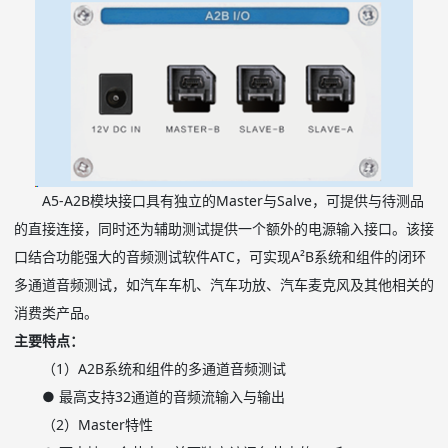
A5-A2B模块接口具有独立的Master与Salve，可提供与待测品
的直接连接，同时还为辅助测试提供一个额外的电源输入接口。该接
口结合功能强大的音频测试软件ATC，可实现A²B系统和组件的闭环
多通道音频测试，如汽车车机、汽车功放、汽车麦克风及其他相关的
消费类产品。
主要特点：
（1）A2B系统和组件的多通道音频测试
●
最高支持32通道的音频流输入与输出
（2）Master特性