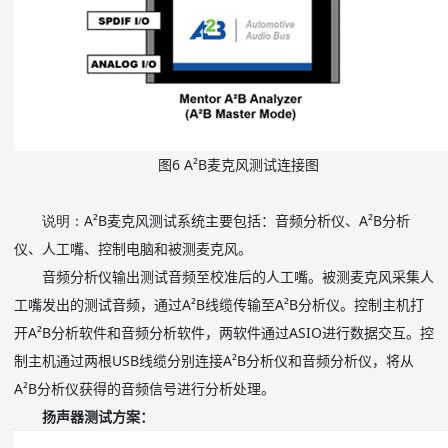
图
6 A
²
B
麦克风测试连接图
说明：
A²B麦克风测试系统主要包括：音频分析仪、A²B分析
仪、人工嘴、控制电脑和被测麦克风。
音频分析仪输出测试音频至校准后的人工嘴。被测麦克风采集人
工嘴发出的测试音频，通过A²B线缆传输至A²B分析仪。控制主机打
开A²B分析软件和音频分析软件，两软件通过ASIO进行数据交互。控
制主机通过两根USB线缆分别连接A²B分析仪和音频分析仪，将从
A²B分析仪获得的音频信号进行分析处理。
扬声器测试方案：