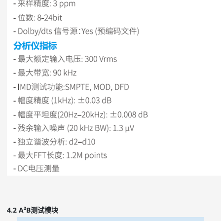
4.2 A²B测试模块