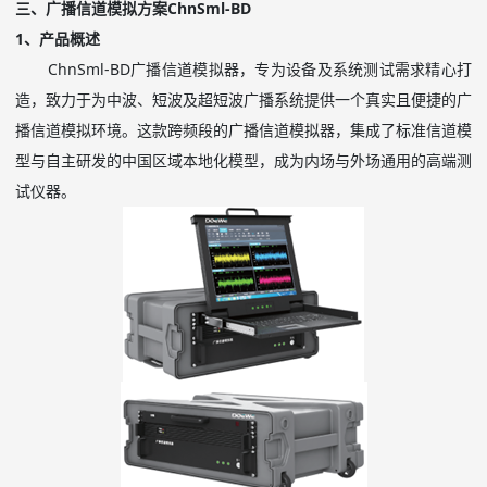
三、广播信道模拟方案
ChnSml-BD
1
、产品概述
ChnSml-BD
广播信道模拟器，专为设备及系统测试需求精心打
造，致力于为中波、短波及超短波广播系统提供一个真实且便捷的广
播信道模拟环境。这款跨频段的广播信道模拟器，集成了标准信道模
型与自主研发的中国区域本地化模型，成为内场与外场通用的高端测
试仪器。