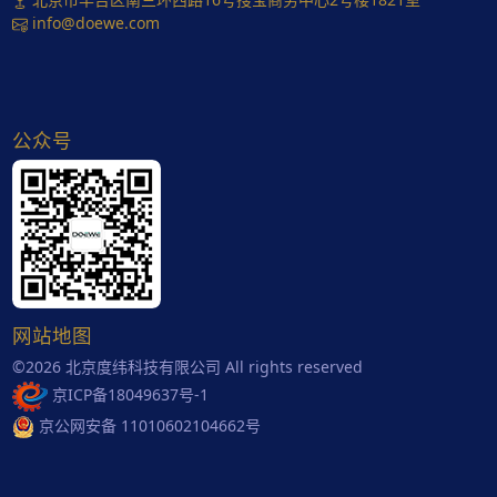
info@doewe.com
公众号
网站地图
©2026 北京度纬科技有限公司 All rights reserved
京ICP备18049637号-1
京公网安备 11010602104662号