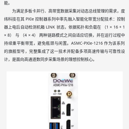
能。
为满足多板卡并行、高带宽数据采集对动态总线管理的需求，度
纬科技在其
PXIe
控制器系列中率先融入智能化带宽分配技术：控制
器上电后自动检测机箱
LINK
状态，依据拓扑和负载在 （
1 × 16 + 1
× 8
） 与 （
4 × 4
） 两种链路模式之间自适应切换，并在运行过程中
持续重平衡带宽，避免瓶颈与闲置。
ASMC-PXIe-1216
作为该系列
的旗舰型号，完整集成了这一技术并配备多项高速传输与可靠性设
计，是面向高通道数同步采集场景的理想控制核心。